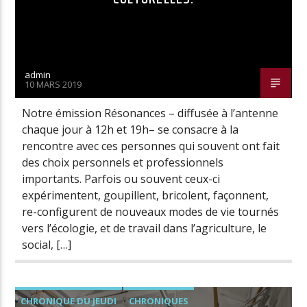
admin
10 MARS 2019
Notre émission Résonances – diffusée à l’antenne
chaque jour à 12h et 19h– se consacre à la
rencontre avec ces personnes qui souvent ont fait
des choix personnels et professionnels
importants. Parfois ou souvent ceux-ci
expérimentent, goupillent, bricolent, façonnent,
re-configurent de nouveaux modes de vie tournés
vers l’écologie, et de travail dans l’agriculture, le
social, […]
CHRONIQUE DU JEUDI
CHRONIQUES