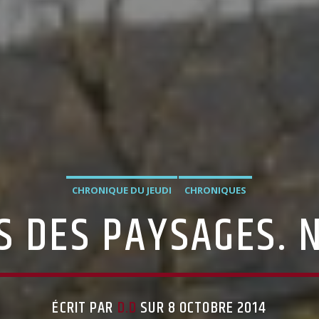
CHRONIQUE DU JEUDI
CHRONIQUES
S DES PAYSAGES. 
ÉCRIT PAR
D.D
SUR 8 OCTOBRE 2014