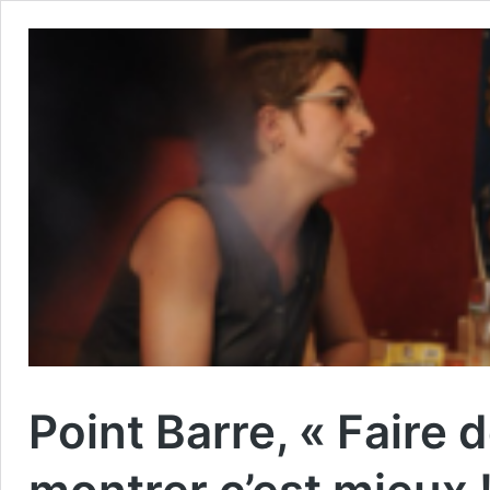
Point Barre, « Faire d