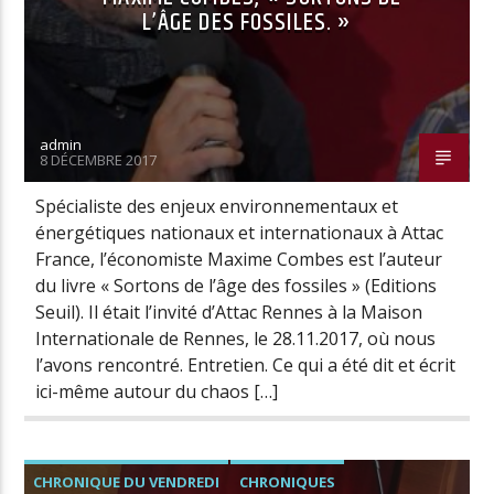
L’ÂGE DES FOSSILES. »
admin
8 DÉCEMBRE 2017
Spécialiste des enjeux environnementaux et
énergétiques nationaux et internationaux à Attac
France, l’économiste Maxime Combes est l’auteur
du livre « Sortons de l’âge des fossiles » (Editions
Seuil). Il était l’invité d’Attac Rennes à la Maison
Internationale de Rennes, le 28.11.2017, où nous
l’avons rencontré. Entretien. Ce qui a été dit et écrit
ici-même autour du chaos […]
CHRONIQUE DU VENDREDI
CHRONIQUES