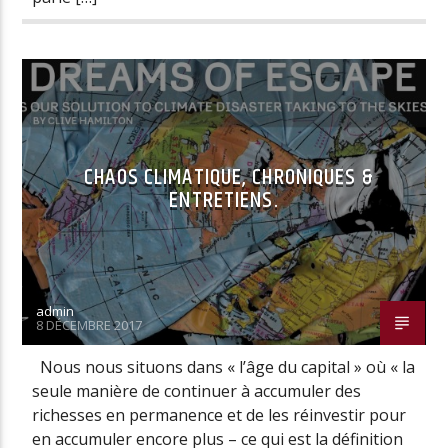
CHAOS CLIMATIQUE, CHRONIQUES &
ENTRETIENS.
admin
8 DÉCEMBRE 2017
Nous nous situons dans « l’âge du capital » où « la
seule manière de continuer à accumuler des
richesses en permanence et de les réinvestir pour
en accumuler encore plus – ce qui est la définition