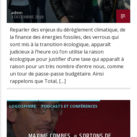
admin
3 DÉCEMBRE 2018
Radio Univers
Reparler des enjeux du dérèglement climatique, de
la finance des énergies fossiles, des verrous qui
sont mis à la transition écologique, apparaît
judicieux à l’heure où l’on utilise la raison
écologique pour justifier d’une taxe qui apparaît à
raison pour un très nombre d’entre nous, comme
un tour de passe-passe budgétaire. Ainsi
rappelons que Total, […]
LOGOSPHERE
PODCASTS ET CONFÉRENCES
MAXIME COMBES, « SORTONS DE