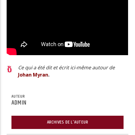
Ce qui a été dit et écrit ici-même autour de
Johan Myran
.
AUTEUR
ADMIN
ARCHIVES DE L'AUTEUR