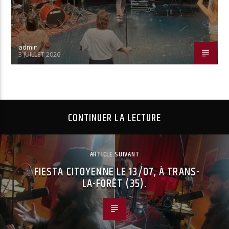
admin
3 JUILLET 2026
CONTINUER LA LECTURE
ARTICLE SUIVANT
FIESTA CITOYENNE LE 13/07, À TRANS-
LA-FORÊT (35).