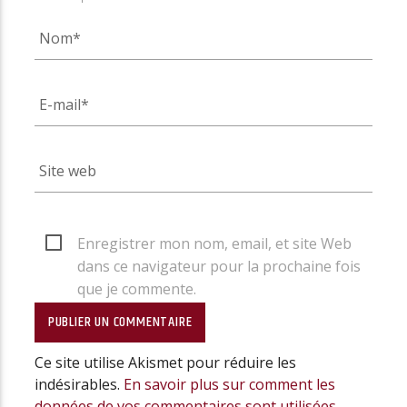
Enregistrer mon nom, email, et site Web
dans ce navigateur pour la prochaine fois
que je commente.
Ce site utilise Akismet pour réduire les
indésirables.
En savoir plus sur comment les
données de vos commentaires sont utilisées
.