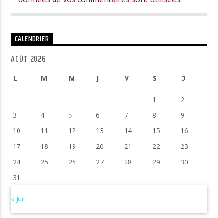
CALENDRIER
AOÛT 2026
L
M
M
J
V
S
D
1
2
3
4
5
6
7
8
9
10
11
12
13
14
15
16
17
18
19
20
21
22
23
24
25
26
27
28
29
30
31
« Juil