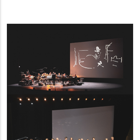
Radio Univers