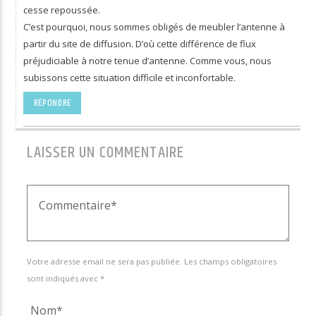
cesse repoussée.
C’est pourquoi, nous sommes obligés de meubler l’antenne à
partir du site de diffusion. D’où cette différence de flux
préjudiciable à notre tenue d’antenne. Comme vous, nous
subissons cette situation difficile et inconfortable.
RÉPONDRE
LAISSER UN COMMENTAIRE
Votre adresse email ne sera pas publiée. Les champs obligatoires
sont indiqués avec *