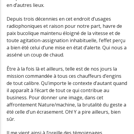
en d’autres lieux.
Depuis trois décennies en cet endroit d’usages
radiophoniques et raison pour notre part, havre de
paix bucolique maintenu éloigné de la vitesse et de
toute agitation-assignation inhabituelle, l’effet perçu
a bien été celui d’une mise en état d’alerte. Qui nous a
asséné un coup de chaud.
Être à la fois là et ailleurs, telle est de nos jours la
mission commandée à tous ces chauffeurs d’engins
de tout calibre. Qu’importe le contexte d’autant quand
il apparaît à l’écart de tout ce qui contribue au
business. Pour donner une image, dans cet
affrontement Nature/machine, la brutalité du geste a
été celle d’un écrasement. Oh! Y a pire ailleurs, bien
sûr.
Il me vient ainsi à l’oreille des témoignages