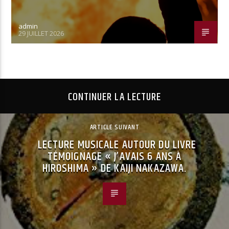
admin
29 JUILLET 2026
CONTINUER LA LECTURE
ARTICLE SUIVANT
LECTURE MUSICALE AUTOUR DU LIVRE
TÉMOIGNAGE « J’AVAIS 6 ANS À
HIROSHIMA » DE KAIJI NAKAZAWA.