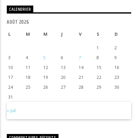
CALENDRIER
AOÛT 2026
L
M
M
J
V
S
D
1
2
3
4
5
6
7
8
9
10
11
12
13
14
15
16
17
18
19
20
21
22
23
24
25
26
27
28
29
30
31
« Juil
COMMENTAIRES RÉCENTS