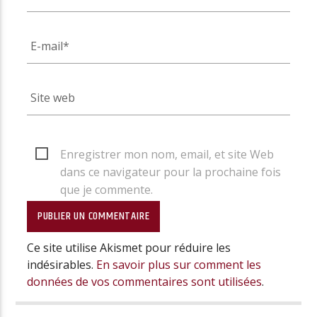
Enregistrer mon nom, email, et site Web
dans ce navigateur pour la prochaine fois
que je commente.
Ce site utilise Akismet pour réduire les
indésirables.
En savoir plus sur comment les
données de vos commentaires sont utilisées
.