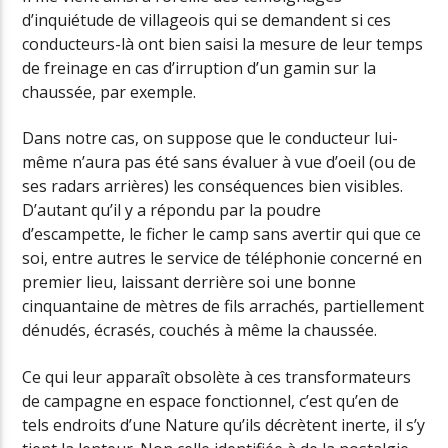
d’inquiétude de villageois qui se demandent si ces
conducteurs-là ont bien saisi la mesure de leur temps
de freinage en cas d’irruption d’un gamin sur la
chaussée, par exemple.
Dans notre cas, on suppose que le conducteur lui-
même n’aura pas été sans évaluer à vue d’oeil (ou de
ses radars arrières) les conséquences bien visibles.
D’autant qu’il y a répondu par la poudre
d’escampette, le ficher le camp sans avertir qui que ce
soi, entre autres le service de téléphonie concerné en
premier lieu, laissant derrière soi une bonne
cinquantaine de mètres de fils arrachés, partiellement
dénudés, écrasés, couchés à même la chaussée.
Ce qui leur apparaît obsolète à ces transformateurs
de campagne en espace fonctionnel, c’est qu’en de
tels endroits d’une Nature qu’ils décrètent inerte, il s’y