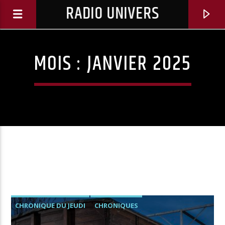
RADIO UNIVERS
MOIS :
JANVIER 2025
Titre diffusé :
CHRONIQUE DU JEUDI
CHRONIQUES