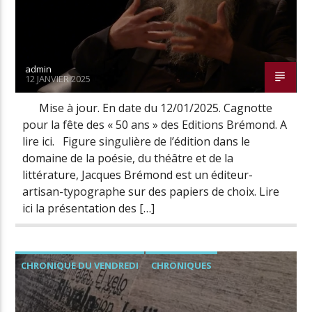
admin
12 JANVIER 2025
Mise à jour. En date du 12/01/2025. Cagnotte
pour la fête des « 50 ans » des Editions Brémond. A
lire ici. Figure singulière de l’édition dans le
domaine de la poésie, du théâtre et de la
littérature, Jacques Brémond est un éditeur-
artisan-typographe sur des papiers de choix. Lire
ici la présentation des […]
CHRONIQUE DU VENDREDI
CHRONIQUES