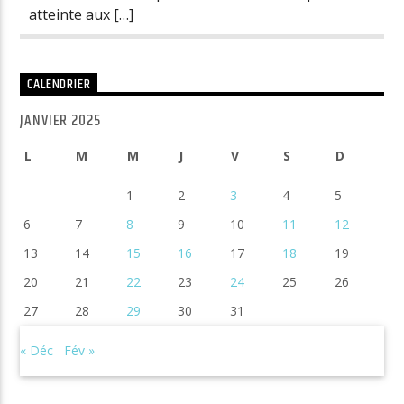
atteinte aux […]
CALENDRIER
JANVIER 2025
L
M
M
J
V
S
D
1
2
3
4
5
6
7
8
9
10
11
12
13
14
15
16
17
18
19
20
21
22
23
24
25
26
27
28
29
30
31
« Déc
Fév »