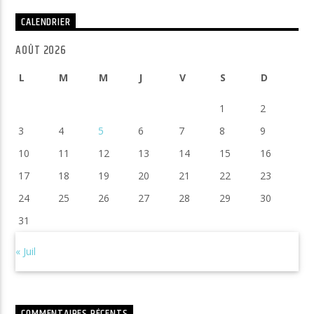
CALENDRIER
AOÛT 2026
L
M
M
J
V
S
D
1
2
3
4
5
6
7
8
9
10
11
12
13
14
15
16
17
18
19
20
21
22
23
24
25
26
27
28
29
30
31
« Juil
COMMENTAIRES RÉCENTS