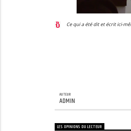
Ce qui a été dit et écrit ici
AUTEUR
ADMIN
LES OPINIONS DU LECTEUR