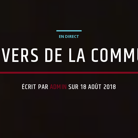
EN DIRECT
IVERS DE LA COMM
ÉCRIT PAR
ADMIN
SUR 18 AOÛT 2018