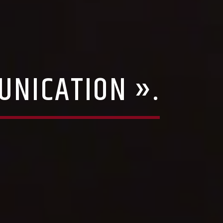
UNICATION ».