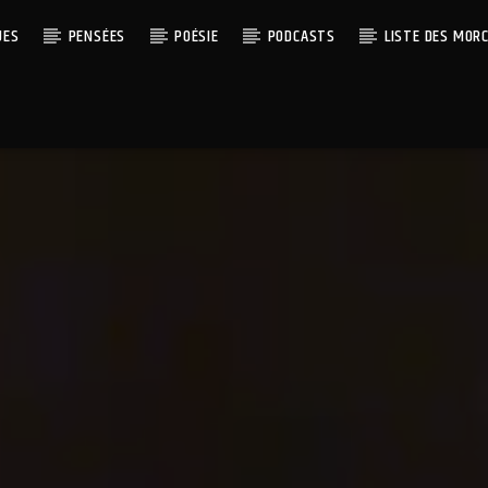
UES
PENSÉES
POÉSIE
PODCASTS
LISTE DES MOR