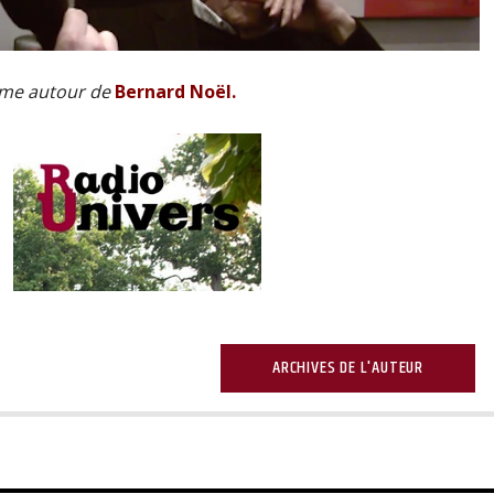
-même autour de
Bernard Noël
.
ARCHIVES DE L'AUTEUR