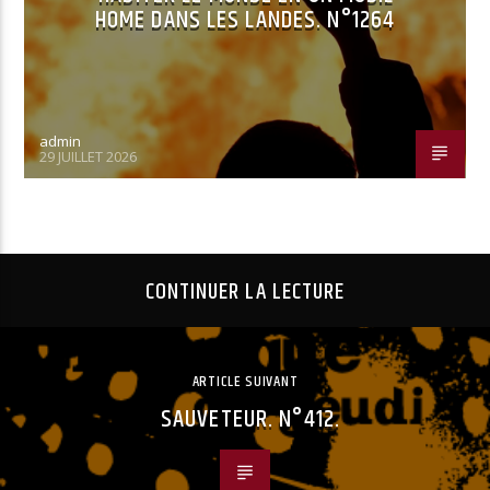
HOME DANS LES LANDES. N°1264
admin
29 JUILLET 2026
CONTINUER LA LECTURE
ARTICLE SUIVANT
SAUVETEUR. N°412.