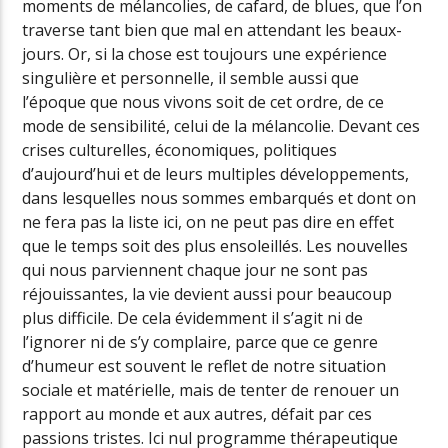
moments de mélancolies, de cafard, de blues, que l’on
traverse tant bien que mal en attendant les beaux-
jours. Or, si la chose est toujours une expérience
singulière et personnelle, il semble aussi que
l’époque que nous vivons soit de cet ordre, de ce
mode de sensibilité, celui de la mélancolie. Devant ces
crises culturelles, économiques, politiques
d’aujourd’hui et de leurs multiples développements,
dans lesquelles nous sommes embarqués et dont on
ne fera pas la liste ici, on ne peut pas dire en effet
que le temps soit des plus ensoleillés. Les nouvelles
qui nous parviennent chaque jour ne sont pas
réjouissantes, la vie devient aussi pour beaucoup
plus difficile. De cela évidemment il s’agit ni de
l’ignorer ni de s’y complaire, parce que ce genre
d’humeur est souvent le reflet de notre situation
sociale et matérielle, mais de tenter de renouer un
rapport au monde et aux autres, défait par ces
passions tristes. Ici nul programme thérapeutique