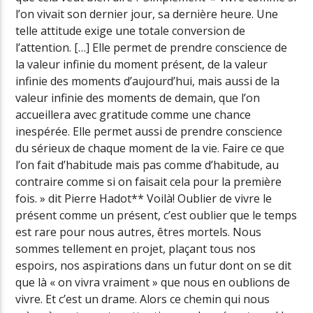
l’on vivait son dernier jour, sa dernière heure. Une
telle attitude exige une totale conversion de
l’attention. […] Elle permet de prendre conscience de
la valeur infinie du moment présent, de la valeur
infinie des moments d’aujourd’hui, mais aussi de la
valeur infinie des moments de demain, que l’on
accueillera avec gratitude comme une chance
inespérée. Elle permet aussi de prendre conscience
du sérieux de chaque moment de la vie. Faire ce que
l’on fait d’habitude mais pas comme d’habitude, au
contraire comme si on faisait cela pour la première
fois. » dit Pierre Hadot** Voilà! Oublier de vivre le
présent comme un présent, c’est oublier que le temps
est rare pour nous autres, êtres mortels. Nous
sommes tellement en projet, plaçant tous nos
espoirs, nos aspirations dans un futur dont on se dit
que là « on vivra vraiment » que nous en oublions de
vivre. Et c’est un drame. Alors ce chemin qui nous