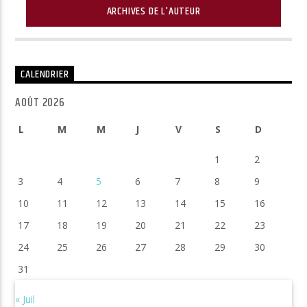
ARCHIVES DE L'AUTEUR
CALENDRIER
AOÛT 2026
L
M
M
J
V
S
D
1
2
3
4
5
6
7
8
9
10
11
12
13
14
15
16
17
18
19
20
21
22
23
24
25
26
27
28
29
30
31
« Juil