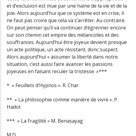
et d’exclusion est mue par une haine de la vie et de la
joie. Alors aujourd’hui que ce système est en crise, il
ne faut pas croire que cela va s’arrêter. Au contraire.
On peut penser qu’il va continuer d’égrenner encore
sur son chemin cet empire des mélancolies et des
souffrances. Aujourd’hui être joyeux devient presque
un acte politique, un acte résistant, donc suspect.
Alors aujourd’hui « assumer la liberté dans notre
situation, c’est aussi faire avancer les passions
joyeuses en faisant reculer la tristesse. »***
* » Feuillets d’Hypnos ». R. Char
** » La philosophie comme manière de vivre ». P.
Hadot
*** » La Fragilité » M. Benasayag
M.D