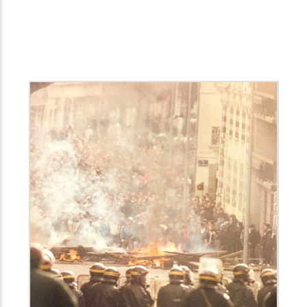
Radio Univers