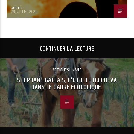
admin
29 JUILLET 2026
CONTINUER LA LECTURE
ARTICLE SUIVANT
STÉPHANE GALLAIS, L’UTILITÉ DU CHEVAL
DANS LE CADRE ÉCOLOGIQUE.