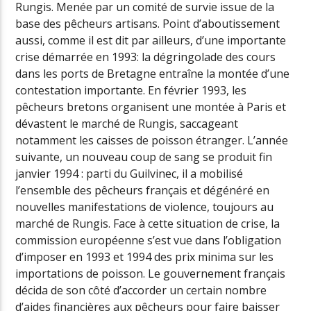
Rungis. Menée par un comité de survie issue de la
base des pêcheurs artisans. Point d’aboutissement
aussi, comme il est dit par ailleurs, d’une importante
crise démarrée en 1993: la dégringolade des cours
dans les ports de Bretagne entraîne la montée d’une
contestation importante. En février 1993, les
pêcheurs bretons organisent une montée à Paris et
dévastent le marché de Rungis, saccageant
notamment les caisses de poisson étranger. L’année
suivante, un nouveau coup de sang se produit fin
janvier 1994 : parti du Guilvinec, il a mobilisé
l’ensemble des pêcheurs français et dégénéré en
nouvelles manifestations de violence, toujours au
marché de Rungis. Face à cette situation de crise, la
commission européenne s’est vue dans l’obligation
d’imposer en 1993 et 1994 des prix minima sur les
importations de poisson. Le gouvernement français
décida de son côté d’accorder un certain nombre
d’aides financières aux pêcheurs pour faire baisser