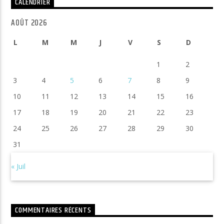
CALENDRIER
AOÛT 2026
L
M
M
J
V
S
D
1
2
3
4
5
6
7
8
9
10
11
12
13
14
15
16
17
18
19
20
21
22
23
24
25
26
27
28
29
30
31
« Juil
COMMENTAIRES RÉCENTS