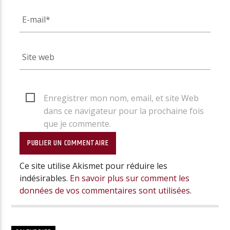
Enregistrer mon nom, email, et site Web
dans ce navigateur pour la prochaine fois
que je commente.
Ce site utilise Akismet pour réduire les
indésirables.
En savoir plus sur comment les
données de vos commentaires sont utilisées
.