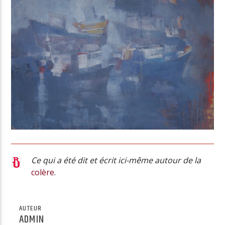
Ce qui a été dit et écrit ici-même autour de la
colère
.
AUTEUR
ADMIN