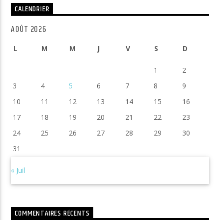
CALENDRIER
AOÛT 2026
L
M
M
J
V
S
D
1
2
3
4
5
6
7
8
9
10
11
12
13
14
15
16
17
18
19
20
21
22
23
24
25
26
27
28
29
30
31
« Juil
COMMENTAIRES RÉCENTS