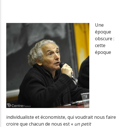
Radio Univers
Une
époque
obscure :
cette
époque
individualiste et économiste, qui voudrait nous faire
croire que chacun de nous est «
un petit