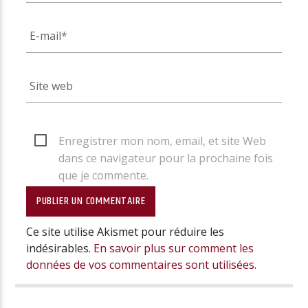
Enregistrer mon nom, email, et site Web
dans ce navigateur pour la prochaine fois
que je commente.
Ce site utilise Akismet pour réduire les
indésirables.
En savoir plus sur comment les
données de vos commentaires sont utilisées
.