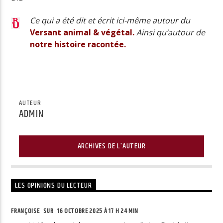
Ce qui a été dit et écrit ici-même autour du
Versant animal & végétal.
Ainsi qu’autour de
notre histoire racontée.
AUTEUR
ADMIN
ARCHIVES DE L'AUTEUR
LES OPINIONS DU LECTEUR
FRANÇOISE SUR
16 OCTOBRE 2025 À 17 H 24 MIN