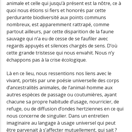
animale et celle qui jusqu’à présent est la nôtre, ce à
quoi nous étions si fiers et honorés par cette
perdurante biodiversité aux points communs
nombreux, est apparemment rattrapé, comme
partout ailleurs, par cette disparition de la faune
sauvage qui n’a eu de cesse de se faufiler avec
regards appuyés et silences chargés de sens. D’où
cette grande tristesse qui nous envahit. Nous n’y
échappons pas à la crise écologique.
Là en ce lieu, nous ressentions nos liens avec le
vivant, portés par une poésie universelle des corps
d’ancestralités animales, de l’animal-homme aux
autres espèces de passage ou coutumières, ayant
chacune sa propre habitude d’usage, nourricier, de
refuge, ou de diffusion d’ondes hertziennes en ce qui
nous concerne de singulier. Dans un entretien
imaginaire au langage à usage universel qui peut
être parvenait à s’affecter mutuellement, qui sait ?