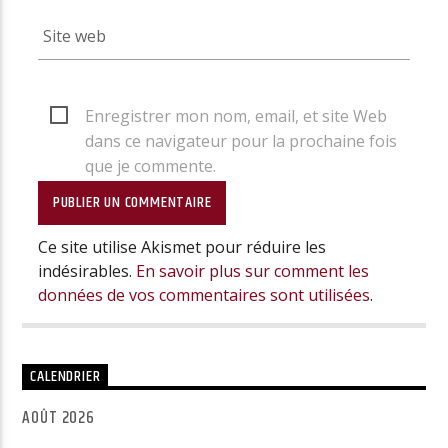
Enregistrer mon nom, email, et site Web
dans ce navigateur pour la prochaine fois
que je commente.
Ce site utilise Akismet pour réduire les
indésirables.
En savoir plus sur comment les
données de vos commentaires sont utilisées
.
CALENDRIER
AOÛT 2026