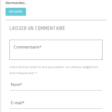
(Normandie)…
RÉPONDRE
LAISSER UN COMMENTAIRE
Votre adresse email ne sera pas publiée. Les champs obligatoires
sont indiqués avec *