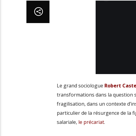
Le grand sociologue
Robert Caste
transformations dans la question soc
fragilisation, dans un contexte d’ins
particulier de la résurgence de la 
salariale,
le
précariat
.