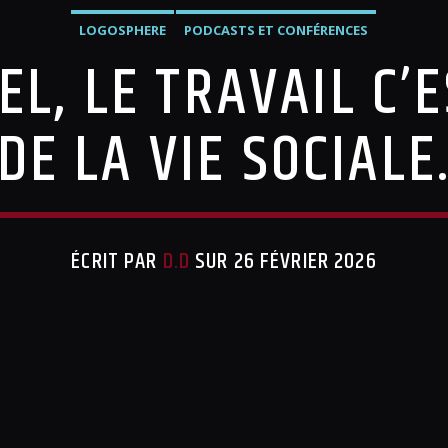
LOGOSPHERE
PODCASTS ET CONFÉRENCES
L, LE TRAVAIL C’
DE LA VIE SOCIALE
ÉCRIT PAR
D.D
SUR 26 FÉVRIER 2026