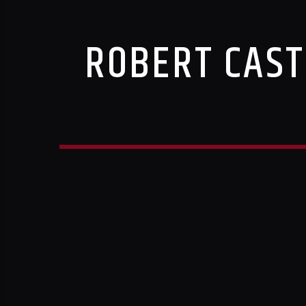
ROBERT CASTE