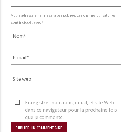
Votre adresse email ne sera pas publiée. Les champs obligatoires
sont indiqués avec *
Enregistrer mon nom, email, et site Web
dans ce navigateur pour la prochaine fois
que je commente.