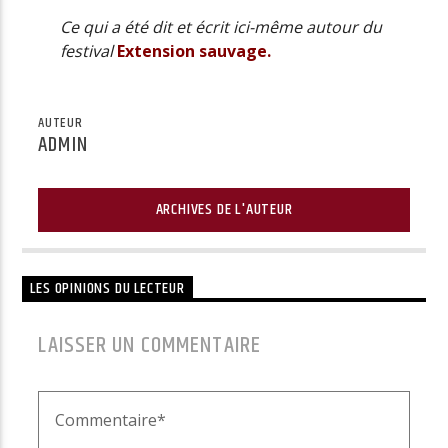
Ce qui a été dit et écrit ici-même autour du
festival
Extension sauvage.
AUTEUR
ADMIN
ARCHIVES DE L'AUTEUR
LES OPINIONS DU LECTEUR
LAISSER UN COMMENTAIRE