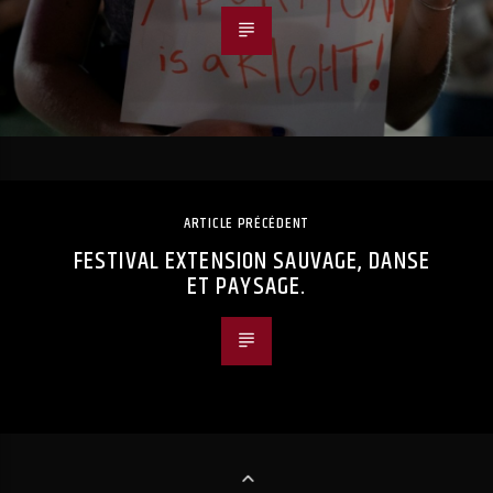
ARTICLE PRÉCÉDENT
FESTIVAL EXTENSION SAUVAGE, DANSE
ET PAYSAGE.