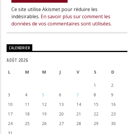
Ce site utilise Akismet pour réduire les
indésirables.
En savoir plus sur comment les
données de vos commentaires sont utilisées
.
CALENDRIER
AOÛT 2026
L
M
M
J
V
S
D
1
2
3
4
5
6
7
8
9
10
11
12
13
14
15
16
17
18
19
20
21
22
23
24
25
26
27
28
29
30
31