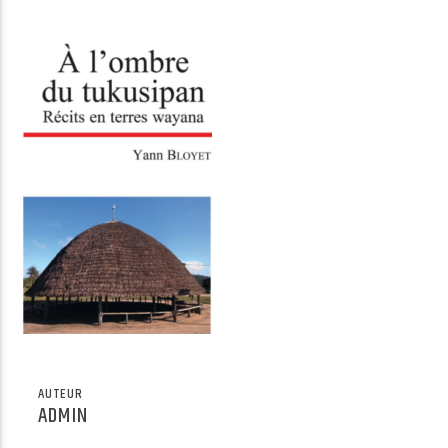
Radio Univers
AUTEUR
ADMIN