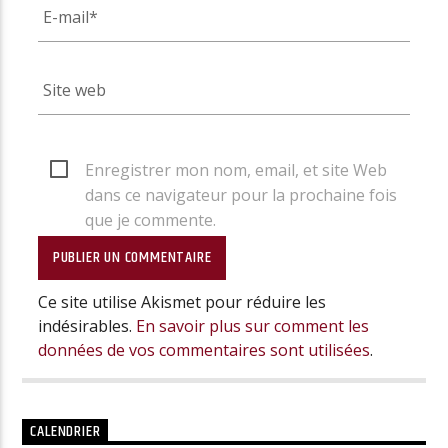
Enregistrer mon nom, email, et site Web
dans ce navigateur pour la prochaine fois
que je commente.
Ce site utilise Akismet pour réduire les
indésirables.
En savoir plus sur comment les
données de vos commentaires sont utilisées
.
CALENDRIER