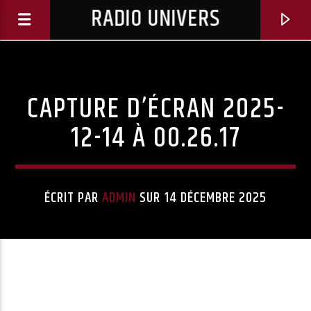
RADIO UNIVERS
CAPTURE D’ÉCRAN 2025-
12-14 À 00.26.17
ÉCRIT PAR
ADMIN
SUR 14 DÉCEMBRE 2025
Titre diffusé :