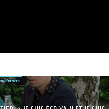
CONFÉRENCES