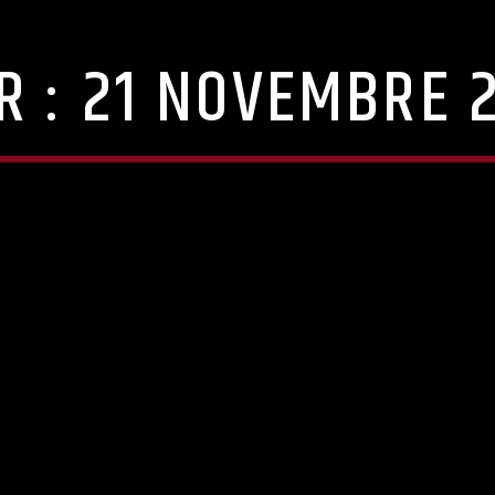
R :
21 NOVEMBRE 