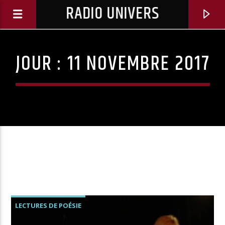
RADIO UNIVERS
JOUR :
11 NOVEMBRE 2017
Titre diffusé :
LECTURES DE POÉSIE
PODCASTS ET CONFÉRENCES