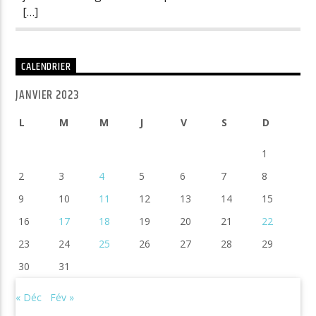
[…]
CALENDRIER
JANVIER 2023
L
M
M
J
V
S
D
1
2
3
4
5
6
7
8
9
10
11
12
13
14
15
16
17
18
19
20
21
22
23
24
25
26
27
28
29
30
31
« Déc
Fév »