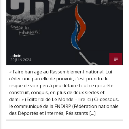
Radio Univers
admin
29 JUIN 2024
« Faire barrage au Rassemblement national. Lui
céder une parcelle de pouvoir, c’est prendre le
risque de voir peu à peu défaire tout ce qui a été
construit, conquis, en plus de deux siècles et
demi. » (Editorial de Le Monde – lire ici.) Ci-dessous,
le communiqué de la FNDIRP (Fédération nationale
des Déportés et Internés, Résistants […]