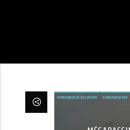
CHRONIQUE DU JEUDI
CHRONIQUES