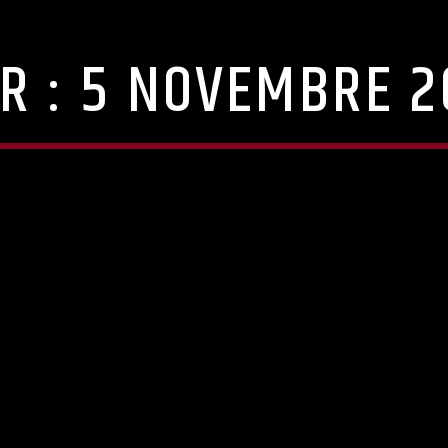
R :
5 NOVEMBRE 2