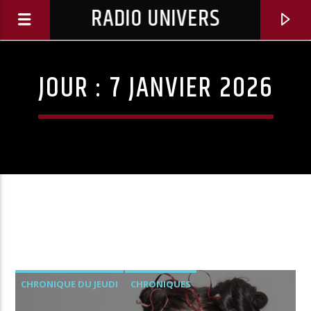
RADIO UNIVERS
JOUR :
7 JANVIER 2026
Titre diffusé :
CHRONIQUE DU JEUDI
CHRONIQUES