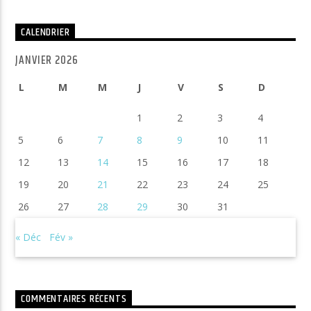
CALENDRIER
JANVIER 2026
L
M
M
J
V
S
D
1
2
3
4
5
6
7
8
9
10
11
12
13
14
15
16
17
18
19
20
21
22
23
24
25
26
27
28
29
30
31
« Déc
Fév »
COMMENTAIRES RÉCENTS