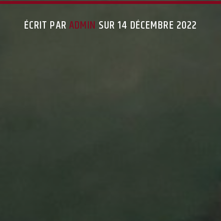
ÉCRIT PAR
ADMIN
SUR 14 DÉCEMBRE 2022