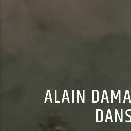
ALAIN DAMA
DANS