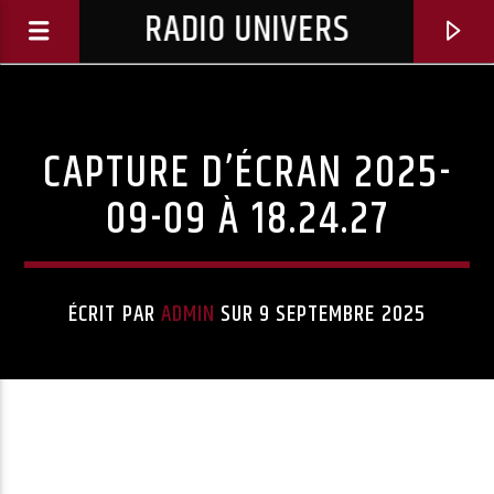
RADIO UNIVERS
CAPTURE D’ÉCRAN 2025-
09-09 À 18.24.27
ÉCRIT PAR
ADMIN
SUR 9 SEPTEMBRE 2025
Titre diffusé :