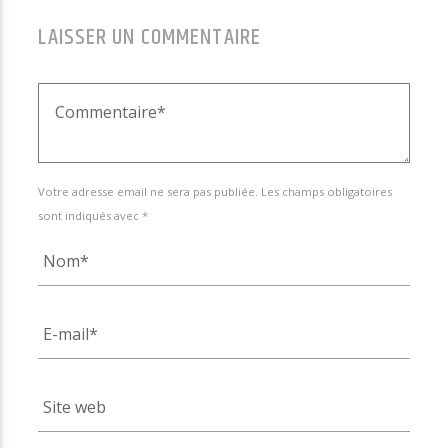
LAISSER UN COMMENTAIRE
Votre adresse email ne sera pas publiée. Les champs obligatoires
sont indiqués avec *