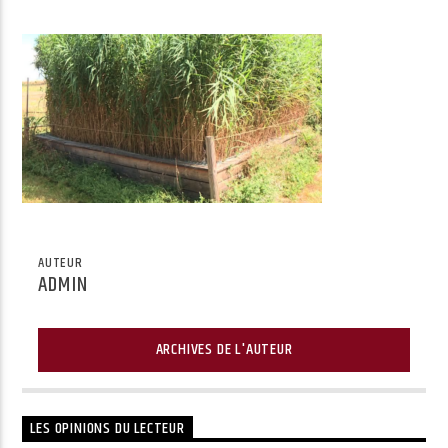
Radio Univers
AUTEUR
ADMIN
ARCHIVES DE L'AUTEUR
LES OPINIONS DU LECTEUR