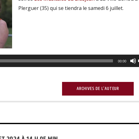
Plerguer (35) qui se tiendra le samedi 6 juillet.
Lecteur
audio
00:00
ARCHIVES DE L'AUTEUR