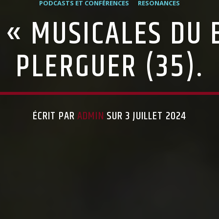
PODCASTS ET CONFÉRENCES
RESONANCES
 « MUSICALES DU B
PLERGUER (35).
ÉCRIT PAR
ADMIN
SUR 3 JUILLET 2024