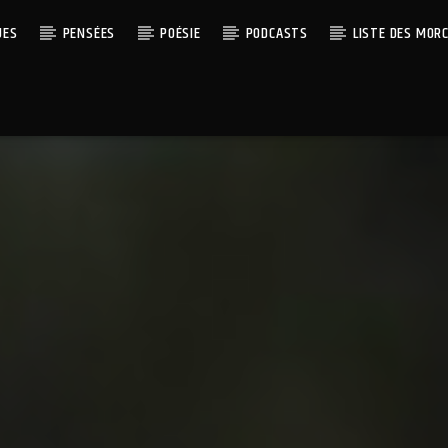
UES
PENSÉES
POÉSIE
PODCASTS
LISTE DES MOR