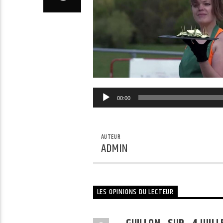
00:00
AUTEUR
ADMIN
LES OPINIONS DU LECTEUR