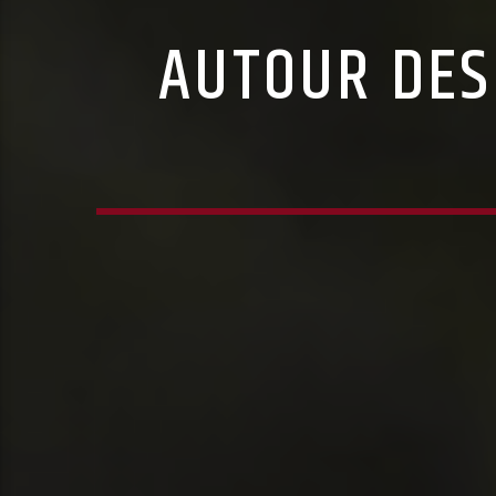
AUTOUR DES