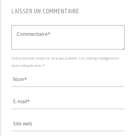
LAISSER UN COMMENTAIRE
Votre adresse email ne sera pas publiée. Les champs obligatoires
sont indiqués avec *