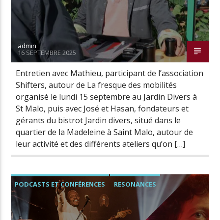
admin
16 SEPTEMBRE 2025
Entretien avec Mathieu, participant de l’association
Shifters, autour de La fresque des mobilités
organisé le lundi 15 septembre au Jardin Divers à
St Malo, puis avec José et Hasan, fondateurs et
gérants du bistrot Jardin divers, situé dans le
quartier de la Madeleine à Saint Malo, autour de
leur activité et des différents ateliers qu’on […]
PODCASTS ET CONFÉRENCES
RESONANCES