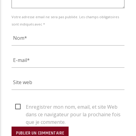
Votre adresse email ne sera pas publiée. Les champs obligatoires
sont indiqués avec *
Enregistrer mon nom, email, et site Web
dans ce navigateur pour la prochaine fois
que je commente.