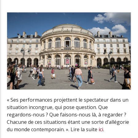
Radio Univers
« Ses performances projettent le spectateur dans un
situation incongrue, qui pose question. Que
regardons-nous ? Que faisons-nous là, à regarder ?
Chacune de ces situations étant une sorte d’allégorie
du monde contemporain. ». Lire la suite
ici
.