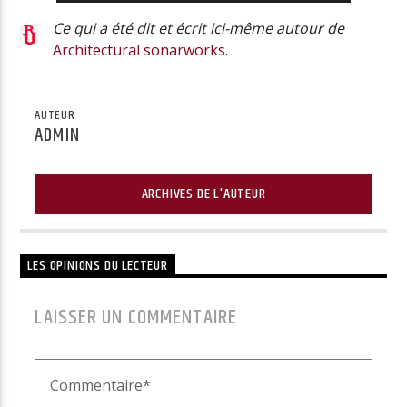
Ce qui a été dit et écrit ici-même autour de
Architectural sonarworks
.
AUTEUR
ADMIN
ARCHIVES DE L'AUTEUR
LES OPINIONS DU LECTEUR
LAISSER UN COMMENTAIRE