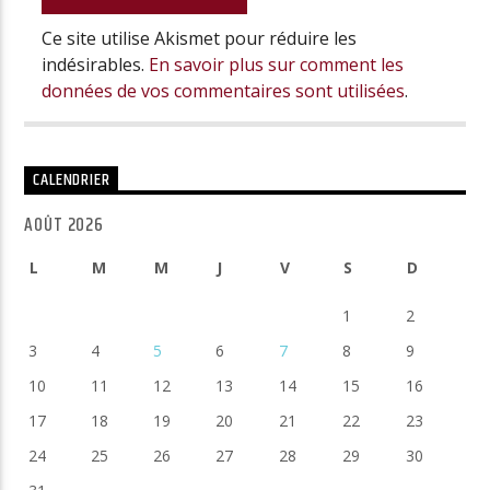
Ce site utilise Akismet pour réduire les
indésirables.
En savoir plus sur comment les
données de vos commentaires sont utilisées
.
CALENDRIER
AOÛT 2026
L
M
M
J
V
S
D
1
2
3
4
5
6
7
8
9
10
11
12
13
14
15
16
17
18
19
20
21
22
23
24
25
26
27
28
29
30