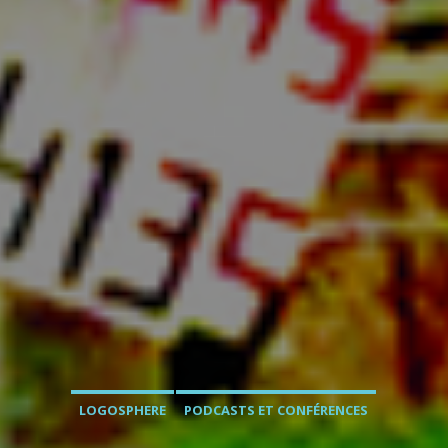
LOGOSPHERE
PODCASTS ET CONFÉRENCES