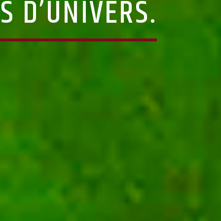
S D’UNIVERS.