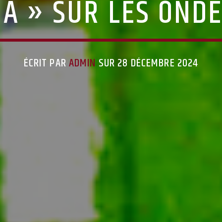
 » SUR LES ONDE
ÉCRIT PAR
ADMIN
SUR 28 DÉCEMBRE 2024