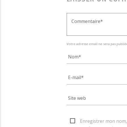
Votre adresse email ne sera pas publié
Enregistrer mon nom, 