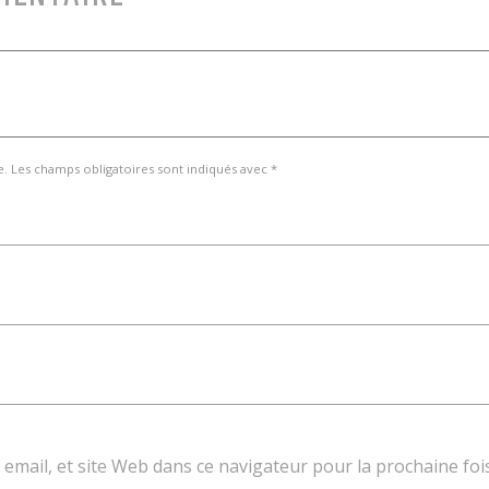
e. Les champs obligatoires sont indiqués avec *
email, et site Web dans ce navigateur pour la prochaine foi