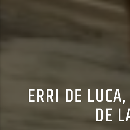
ERRI DE LUCA
DE L