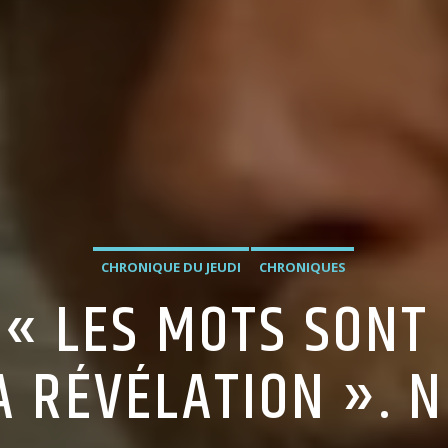
CHRONIQUE DU JEUDI
CHRONIQUES
, « LES MOTS SONT
A RÉVÉLATION ». 