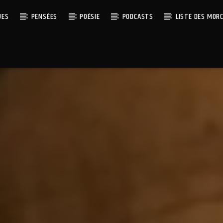
UES
PENSÉES
POÉSIE
PODCASTS
LISTE DES MOR