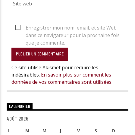
Enregistrer mon nom, email, et site Web
dans ce navigateur pour la prochaine fois
que je commente.
Ce site utilise Akismet pour réduire les
indésirables.
En savoir plus sur comment les
données de vos commentaires sont utilisées
.
CALENDRIER
AOÛT 2026
L
M
M
J
V
S
D