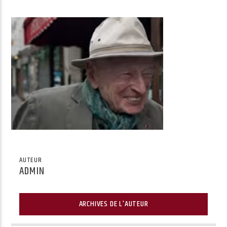
Radio Univers
AUTEUR
ADMIN
ARCHIVES DE L'AUTEUR