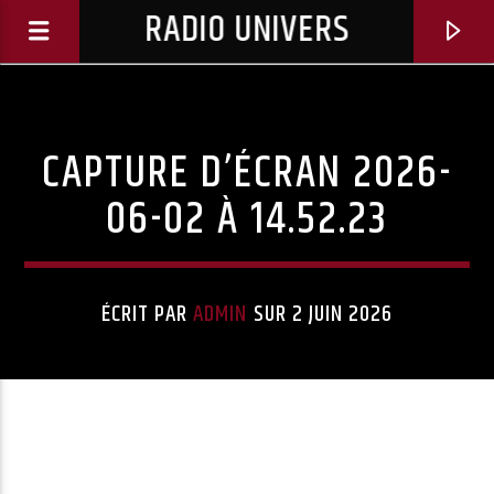
RADIO UNIVERS
CAPTURE D’ÉCRAN 2026-
06-02 À 14.52.23
ÉCRIT PAR
ADMIN
SUR 2 JUIN 2026
Titre diffusé :