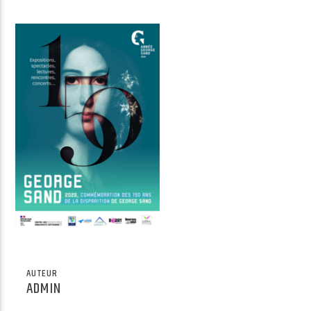
Radio Univers
AUTEUR
ADMIN