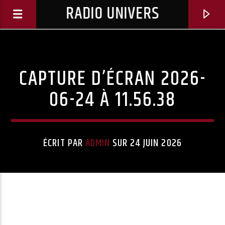
RADIO UNIVERS
CAPTURE D’ÉCRAN 2026-
06-24 À 11.56.38
ÉCRIT PAR
ADMIN
SUR 24 JUIN 2026
Titre diffusé :