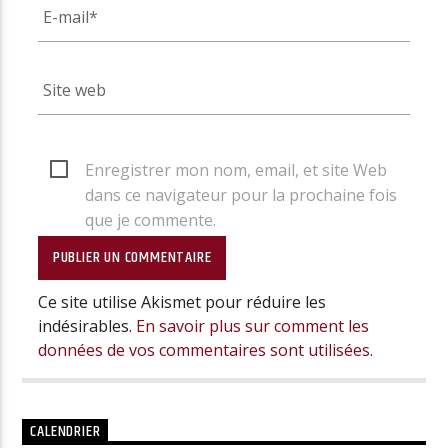
Enregistrer mon nom, email, et site Web
dans ce navigateur pour la prochaine fois
que je commente.
Ce site utilise Akismet pour réduire les
indésirables.
En savoir plus sur comment les
données de vos commentaires sont utilisées
.
CALENDRIER