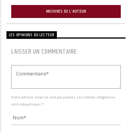
ARCHIVES DE L'AUTEUR
LES OPINIONS DU LECTEUR
LAISSER UN COMMENTAIRE
Votre adresse email ne sera pas publiée. Les champs obligatoires
sont indiqués avec *