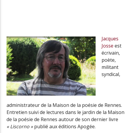
Radio Univers
Jacques
Josse
est
écrivain,
poète,
militant
syndical,
administrateur de la Maison de la poésie de Rennes.
Entretien suivi de lectures dans le jardin de la Maison
de la poésie de Rennes autour de son dernier livre
« Liscorno »
publié aux éditions Apogée.