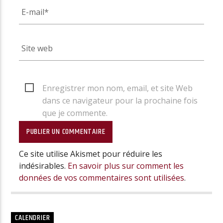
Enregistrer mon nom, email, et site Web
dans ce navigateur pour la prochaine fois
que je commente.
Ce site utilise Akismet pour réduire les
indésirables.
En savoir plus sur comment les
données de vos commentaires sont utilisées
.
CALENDRIER