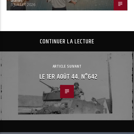
admin
3 JUILLET 2026
CONTINUER LA LECTURE
ARTICLE SUIVANT
LE 1ER AOÛT 44. N°642