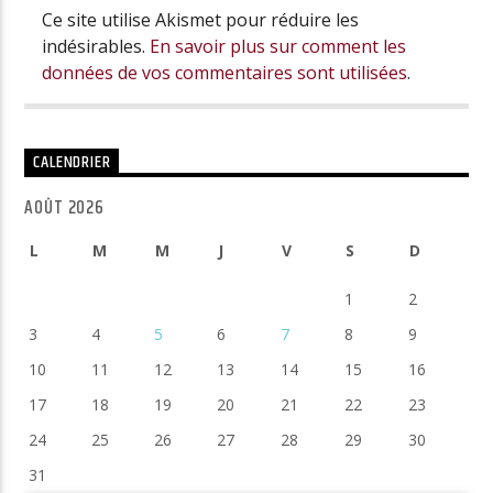
Ce site utilise Akismet pour réduire les
indésirables.
En savoir plus sur comment les
données de vos commentaires sont utilisées
.
CALENDRIER
AOÛT 2026
L
M
M
J
V
S
D
1
2
3
4
5
6
7
8
9
10
11
12
13
14
15
16
17
18
19
20
21
22
23
24
25
26
27
28
29
30
31