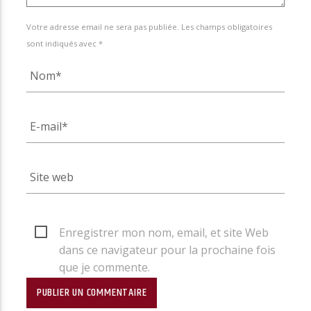
Votre adresse email ne sera pas publiée. Les champs obligatoires
sont indiqués avec *
Enregistrer mon nom, email, et site Web
dans ce navigateur pour la prochaine fois
que je commente.