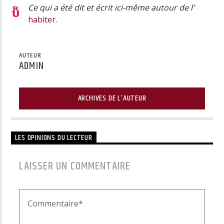
Ce qui a été dit et écrit ici-même autour de l’
habiter
.
AUTEUR
ADMIN
ARCHIVES DE L'AUTEUR
LES OPINIONS DU LECTEUR
LAISSER UN COMMENTAIRE