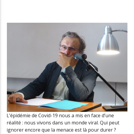
Radio Univers
L’épidémie de Covid-19 nous a mis en face d’une
réalité : nous vivons dans un monde viral. Qui peut
ignorer encore que la menace est là pour durer ?