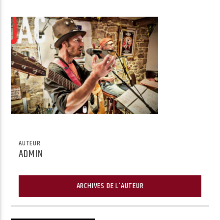
Radio Univers
AUTEUR
ADMIN
ARCHIVES DE L'AUTEUR