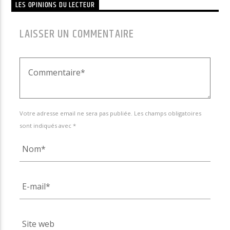
LES OPINIONS DU LECTEUR
LAISSER UN COMMENTAIRE
Votre adresse email ne sera pas publiée. Les champs obligatoires
sont indiqués avec *