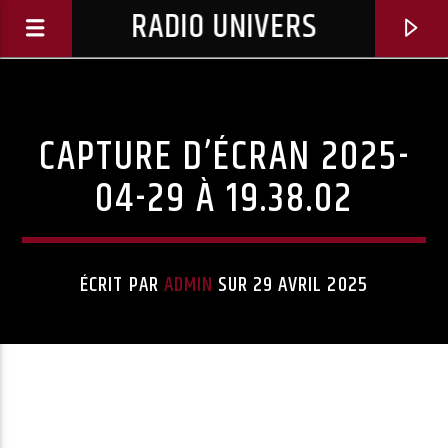
RADIO UNIVERS
CAPTURE D’ÉCRAN 2025-
04-29 À 19.38.02
ÉCRIT PAR
ADMIN
SUR 29 AVRIL 2025
Titre diffusé :