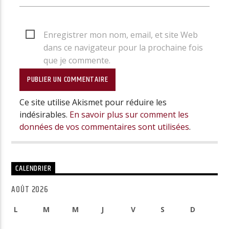
Enregistrer mon nom, email, et site Web
dans ce navigateur pour la prochaine fois
que je commente.
Ce site utilise Akismet pour réduire les
indésirables.
En savoir plus sur comment les
données de vos commentaires sont utilisées
.
CALENDRIER
AOÛT 2026
L
M
M
J
V
S
D