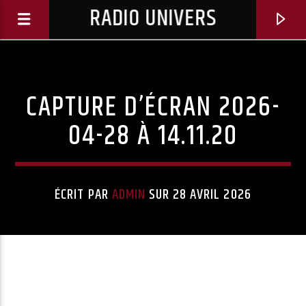
RADIO UNIVERS
CAPTURE D’ÉCRAN 2026-
04-28 À 14.11.20
ÉCRIT PAR
ADMIN
SUR 28 AVRIL 2026
Titre diffusé :