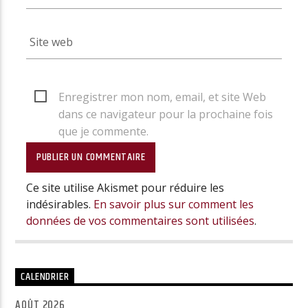
Enregistrer mon nom, email, et site Web
dans ce navigateur pour la prochaine fois
que je commente.
Ce site utilise Akismet pour réduire les
indésirables.
En savoir plus sur comment les
données de vos commentaires sont utilisées
.
CALENDRIER
AOÛT 2026