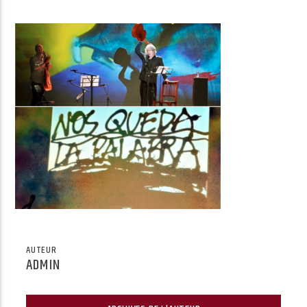
Radio Univers
AUTEUR
ADMIN