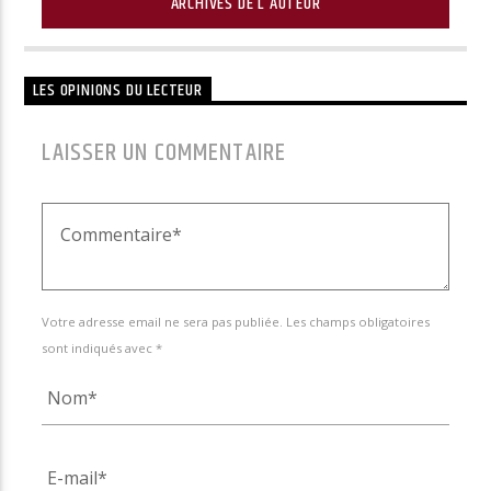
ARCHIVES DE L'AUTEUR
LES OPINIONS DU LECTEUR
LAISSER UN COMMENTAIRE
Votre adresse email ne sera pas publiée. Les champs obligatoires
sont indiqués avec *