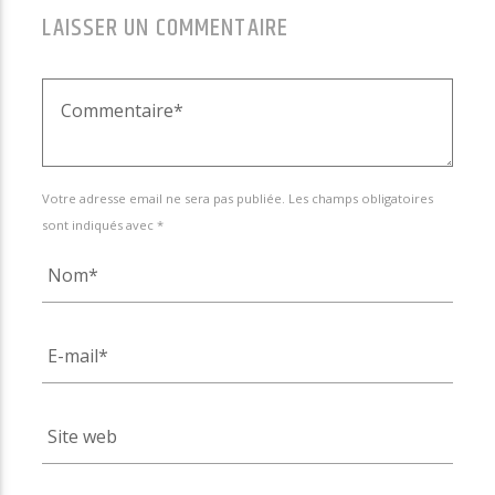
LAISSER UN COMMENTAIRE
Votre adresse email ne sera pas publiée. Les champs obligatoires
sont indiqués avec *