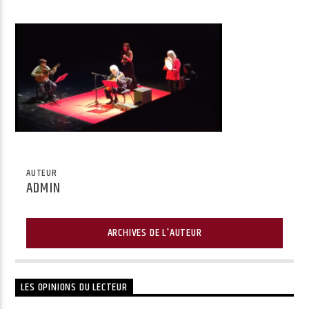
Radio Univers
AUTEUR
ADMIN
ARCHIVES DE L'AUTEUR
LES OPINIONS DU LECTEUR