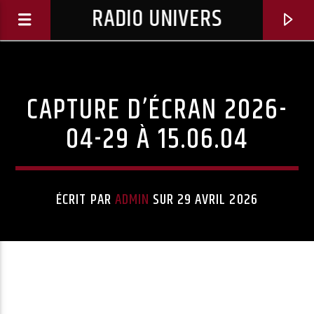
RADIO UNIVERS
CAPTURE D’ÉCRAN 2026-
04-29 À 15.06.04
ÉCRIT PAR
ADMIN
SUR 29 AVRIL 2026
Titre diffusé :