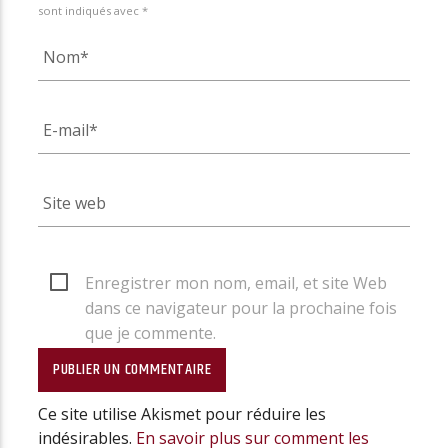
sont indiqués avec *
Enregistrer mon nom, email, et site Web
dans ce navigateur pour la prochaine fois
que je commente.
Ce site utilise Akismet pour réduire les
indésirables.
En savoir plus sur comment les