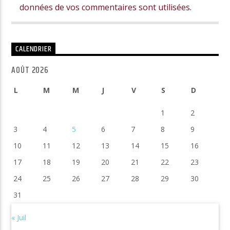
données de vos commentaires sont utilisées
.
CALENDRIER
AOÛT 2026
L
M
M
J
V
S
D
1
2
3
4
5
6
7
8
9
10
11
12
13
14
15
16
17
18
19
20
21
22
23
24
25
26
27
28
29
30
31
« Juil