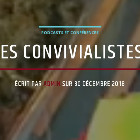
PODCASTS ET CONFÉRENCES
LES CONVIVIALISTES
ÉCRIT PAR
ADMIN
SUR 30 DÉCEMBRE 2018