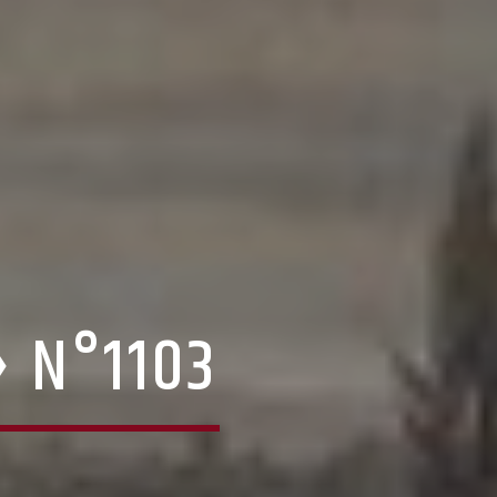
» N°1103