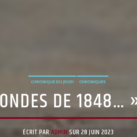
CHRONIQUE DU JEUDI
CHRONIQUES
ONDES DE 1848… 
ÉCRIT PAR
ADMIN
SUR 28 JUIN 2023