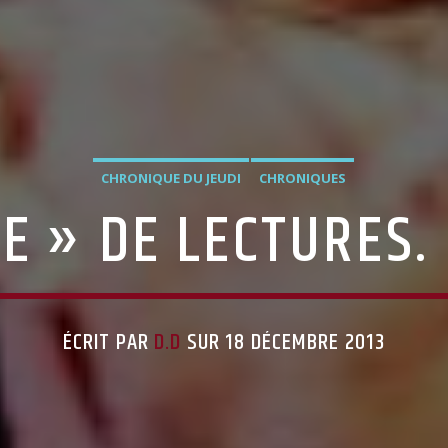
CHRONIQUE DU JEUDI
CHRONIQUES
E » DE LECTURES.
ÉCRIT PAR
D.D
SUR 18 DÉCEMBRE 2013