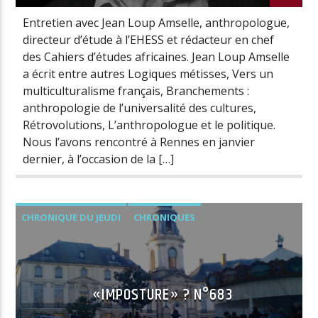
Entretien avec Jean Loup Amselle, anthropologue,
directeur d’étude à l’EHESS et rédacteur en chef
des Cahiers d’études africaines. Jean Loup Amselle
a écrit entre autres Logiques métisses, Vers un
multiculturalisme français, Branchements :
anthropologie de l’universalité des cultures,
Rétrovolutions, L’anthropologue et le politique.
Nous l’avons rencontré à Rennes en janvier
dernier, à l’occasion de la […]
CHRONIQUE DU JEUDI
CHRONIQUES
«IMPOSTURE» ? N°683