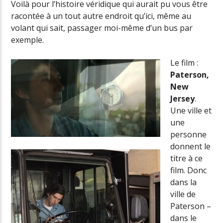
Voilà pour l’histoire véridique qui aurait pu vous être
racontée à un tout autre endroit qu’ici, même au
volant qui sait, passager moi-même d’un bus par
exemple.
Le film :
Paterson,
New
Jersey
.
Une ville et
une
personne
donnent le
titre à ce
film. Donc
dans la
ville de
Paterson –
dans le