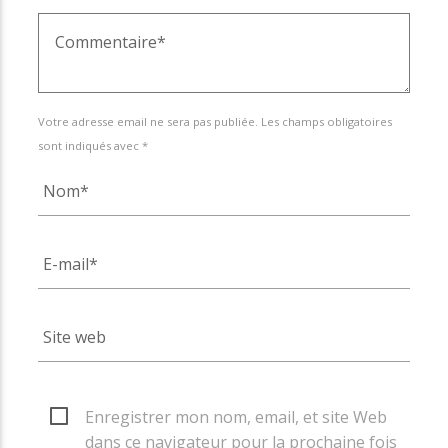
Votre adresse email ne sera pas publiée. Les champs obligatoires
sont indiqués avec *
Enregistrer mon nom, email, et site Web
dans ce navigateur pour la prochaine fois