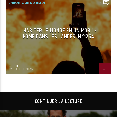
CHRONIQUE DU JEUDI
1
HABITER LE MONDE EN UN MOBIL-
HOME DANS LES LANDES. N°1264
admin
29 JUILLET 2026
CONTINUER LA LECTURE