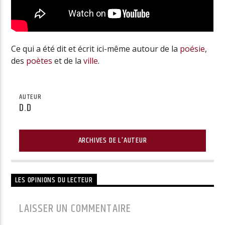
Ce qui a été dit et écrit ici-même autour de la
poésie
,
des
poètes
et de la
ville
.
AUTEUR
D.D
ARCHIVES DE L'AUTEUR
LES OPINIONS DU LECTEUR
LAISSER UN COMMENTAIRE