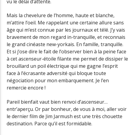
vu le délai d’attente.
Mais la chevelure de l’homme, haute et blanche,
m’attire l’oeil. Me rappelant une certaine allure sans
âge qui m’est connue par les journaux et télé. J’y vais
bravement de mon regard in-tranquille, et reconnais
le grand cinéaste new-yorkais. En famille, tranquille.
Et si j’ose dire le fait de l’observer bien à la peine face
à cet ascenseur-étoile filante me permet de dissiper le
brouillard un poil électrique qui me gagne l’esprit
face à l’écrasante adversité qui bloque toute
négociation pour mon embarquement. Je l’en
remercie encore !
Pareil bienfait vaut bien renvoi d’ascenseur…
entr’aperçu. Or par bonheur, de vous à moi, aller voir
le dernier film de Jim Jarmush est une très chouette
destination. Parce qu’il est formidable.