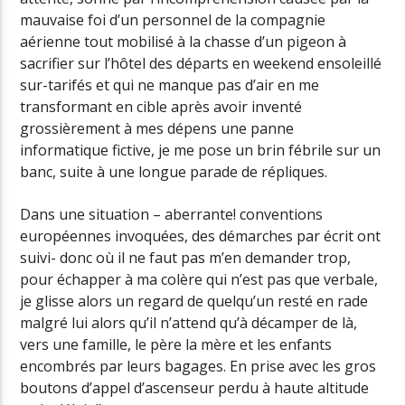
mauvaise foi d’un personnel de la compagnie
aérienne tout mobilisé à la chasse d’un pigeon à
sacrifier sur l’hôtel des départs en weekend ensoleillé
sur-tarifés et qui ne manque pas d’air en me
transformant en cible après avoir inventé
grossièrement à mes dépens une panne
informatique fictive, je me pose un brin fébrile sur un
banc, suite à une longue parade de répliques.
Dans une situation – aberrante! conventions
européennes invoquées, des démarches par écrit ont
suivi- donc où il ne faut pas m’en demander trop,
pour échapper à ma colère qui n’est pas que verbale,
je glisse alors un regard de quelqu’un resté en rade
malgré lui alors qu’il n’attend qu’à décamper de là,
vers une famille, le père la mère et les enfants
encombrés par leurs bagages. En prise avec les gros
boutons d’appel d’ascenseur perdu à haute altitude