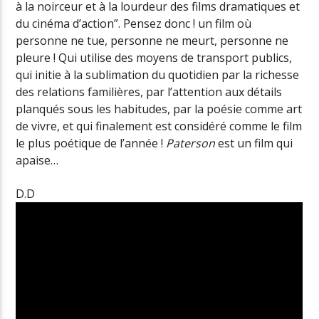
à la noirceur et à la lourdeur des films dramatiques et
du cinéma d’action”. Pensez donc ! un film où
personne ne tue, personne ne meurt, personne ne
pleure ! Qui utilise des moyens de transport publics,
qui initie à la sublimation du quotidien par la richesse
des relations familières, par l’attention aux détails
planqués sous les habitudes, par la poésie comme art
de vivre, et qui finalement est considéré comme le film
le plus poétique de l’année !
Paterson
est un film qui
apaise…
D.D