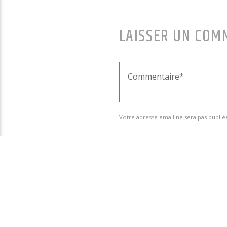
LAISSER UN COM
Votre adresse email ne sera pas publié