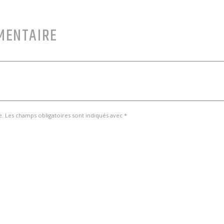
MENTAIRE
e. Les champs obligatoires sont indiqués avec *