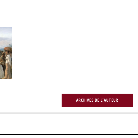
ARCHIVES DE L'AUTEUR