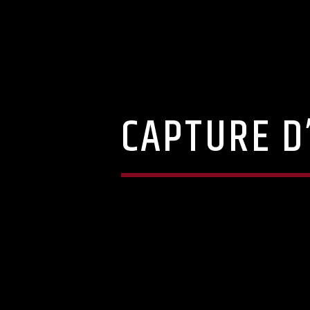
CAPTURE D’