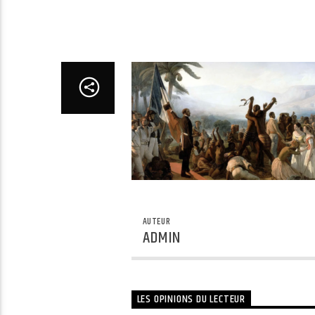
AUTEUR
ADMIN
LES OPINIONS DU LECTEUR