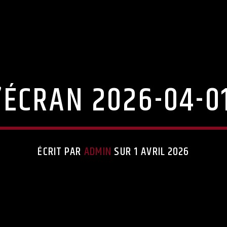
ÉCRAN 2026-04-01
ÉCRIT PAR
ADMIN
SUR 1 AVRIL 2026