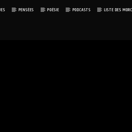
UES
PENSÉES
POÉSIE
PODCASTS
LISTE DES MOR