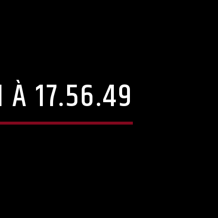
 À 17.56.49