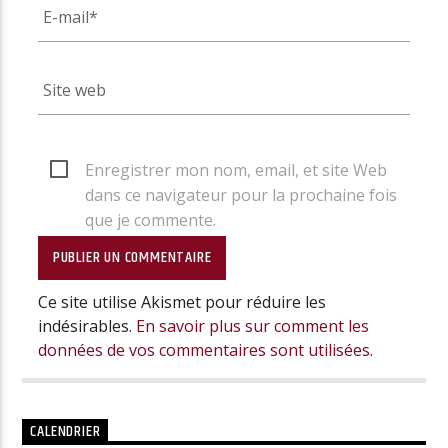
Enregistrer mon nom, email, et site Web
dans ce navigateur pour la prochaine fois
que je commente.
Ce site utilise Akismet pour réduire les
indésirables.
En savoir plus sur comment les
données de vos commentaires sont utilisées
.
CALENDRIER