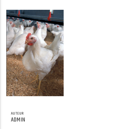
Radio Univers
AUTEUR
ADMIN