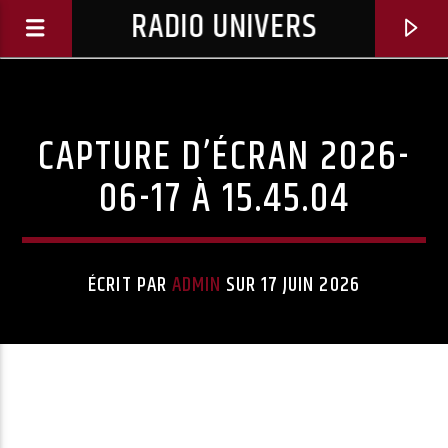
RADIO UNIVERS
CAPTURE D’ÉCRAN 2026-
06-17 À 15.45.04
ÉCRIT PAR
ADMIN
SUR 17 JUIN 2026
Titre diffusé :