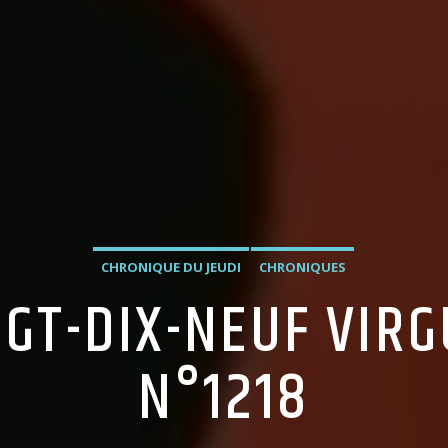
CHRONIQUE DU JEUDI
CHRONIQUES
GT-DIX-NEUF VIRG
N°1218