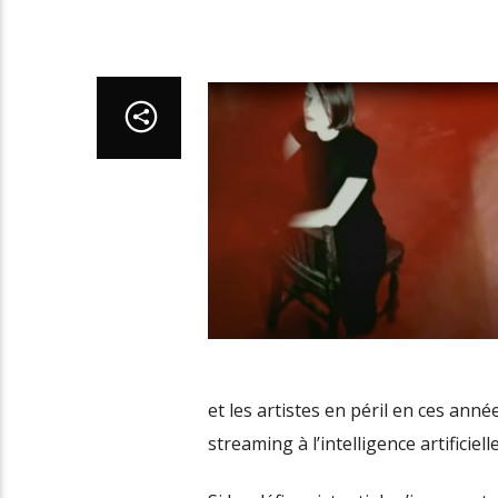
et les artistes en péril en ces ann
streaming à l’intelligence artificielle