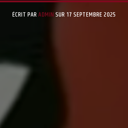
ÉCRIT PAR
ADMIN
SUR 17 SEPTEMBRE 2025