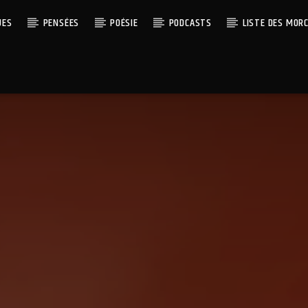
UES
PENSÉES
POÉSIE
PODCASTS
LISTE DES MOR