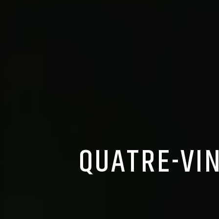
QUATRE-VIN