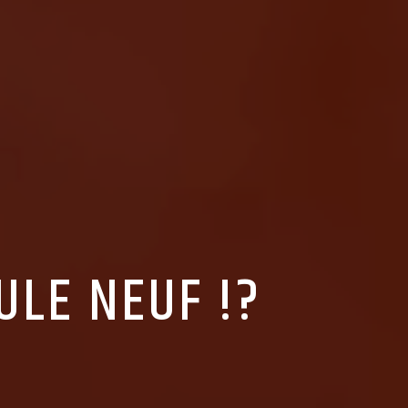
ULE NEUF !?