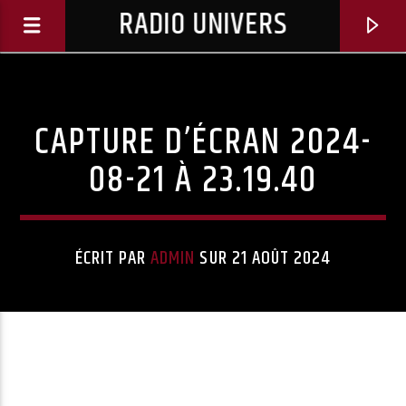
RADIO UNIVERS
CAPTURE D’ÉCRAN 2024-
08-21 À 23.19.40
ÉCRIT PAR
ADMIN
SUR 21 AOÛT 2024
Titre diffusé :