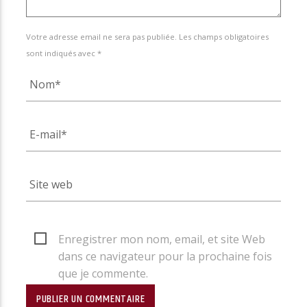
Votre adresse email ne sera pas publiée. Les champs obligatoires
sont indiqués avec *
Enregistrer mon nom, email, et site Web
dans ce navigateur pour la prochaine fois
que je commente.