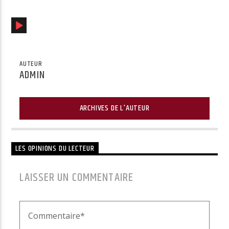
Radio Univers
AUTEUR
ADMIN
ARCHIVES DE L'AUTEUR
LES OPINIONS DU LECTEUR
LAISSER UN COMMENTAIRE