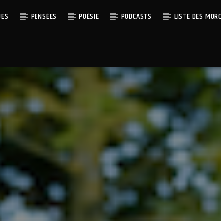
UES
PENSÉES
POÉSIE
PODCASTS
LISTE DES MOR