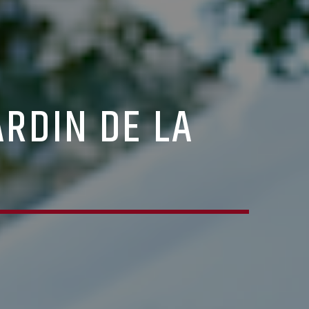
ARDIN DE LA