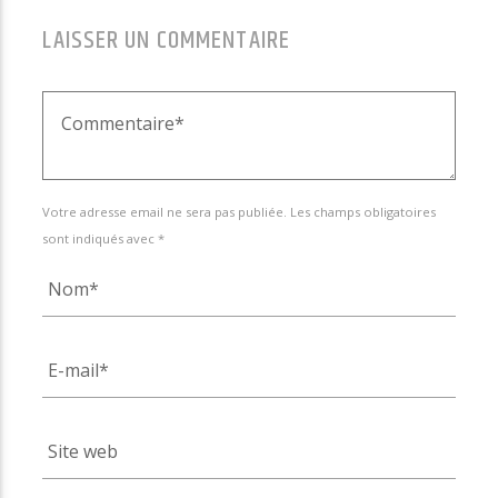
LAISSER UN COMMENTAIRE
Votre adresse email ne sera pas publiée. Les champs obligatoires
sont indiqués avec *