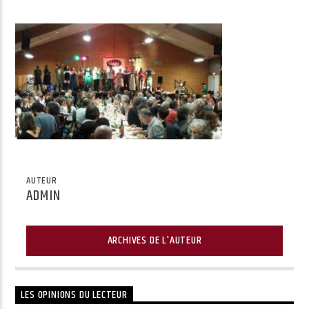
Radio Univers
AUTEUR
ADMIN
ARCHIVES DE L'AUTEUR
LES OPINIONS DU LECTEUR