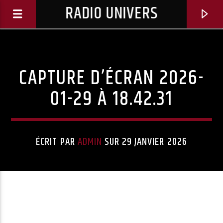
RADIO UNIVERS
CAPTURE D’ÉCRAN 2026-
01-29 À 18.42.31
ÉCRIT PAR
ADMIN
SUR 29 JANVIER 2026
Titre diffusé :