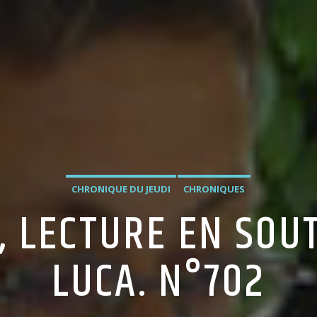
CHRONIQUE DU JEUDI
CHRONIQUES
, LECTURE EN SOUT
LUCA. N°702