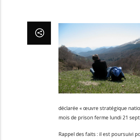
déclarée « œuvre stratégique natio
mois de prison ferme lundi 21 sep
Rappel des faits : il est poursuivi