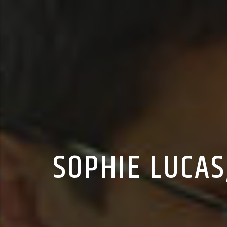
SOPHIE LUCAS