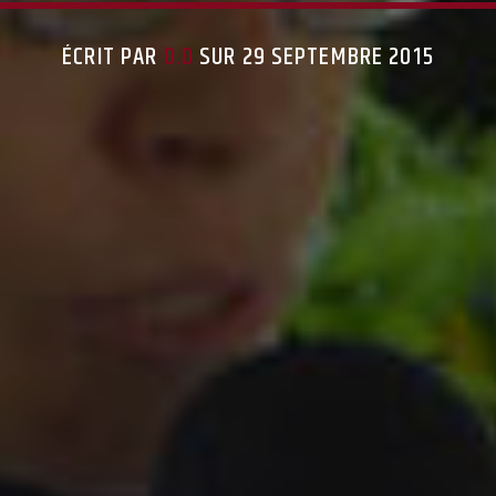
ÉCRIT PAR
D.D
SUR 29 SEPTEMBRE 2015