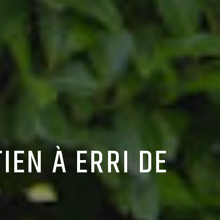
IEN À ERRI DE